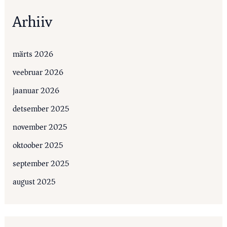
Arhiiv
märts 2026
veebruar 2026
jaanuar 2026
detsember 2025
november 2025
oktoober 2025
september 2025
august 2025