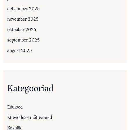
detsember 2025
november 2025
oktoober 2025
september 2025
august 2025
Kategooriad
Edulood
Ettevõtluse mõtteained
Kasulik