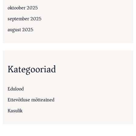
oktoober 2025
september 2025
august 2025
Kategooriad
Edulood
Ettevõtluse mõtteained
Kasulik