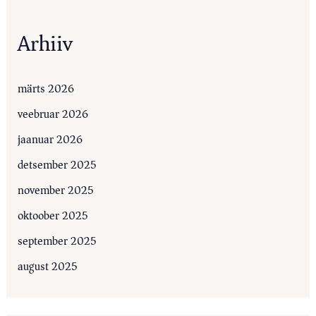
Arhiiv
märts 2026
veebruar 2026
jaanuar 2026
detsember 2025
november 2025
oktoober 2025
september 2025
august 2025